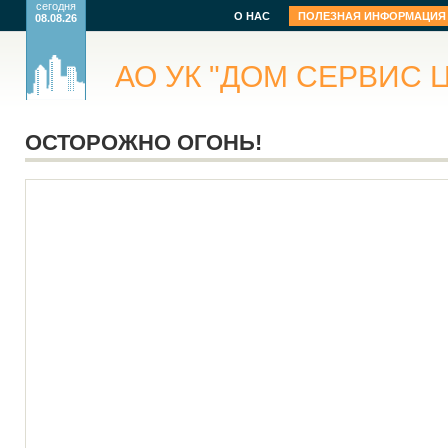
сегодня
О НАС
ПОЛЕЗНАЯ ИНФОРМАЦИЯ
08.08.26
АО УК "ДОМ СЕРВИС Ц
ОСТОРОЖНО ОГОНЬ!