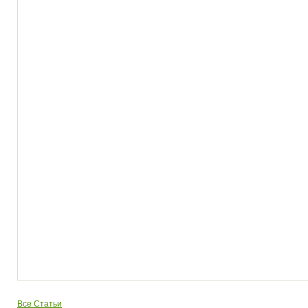
Все Статьи